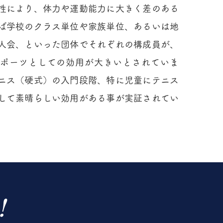
性により、体力や運動能力に大きく差のある
ば学校のクラス単位や家族単位、あるいは地
人会、といった団体でそれぞれの構成員が、
ポーツとしての効用が大きいとされていま
ニス（硬式）の入門段階、特に児童にテニス
して素晴らしい効用がある事が実証されてい
!