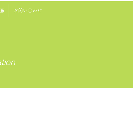
画
お問い合わせ
tion